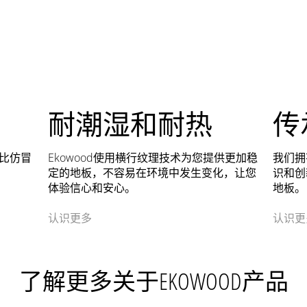
耐潮湿和耐热
传
比仿冒
Ekowood使用横行纹理技术为您提供更加稳
我们拥
定的地板，不容易在环境中发生变化，让您
识和创
体验信心和安心。
地板。
认识更多
认识更
了解更多关于EKOWOOD产品