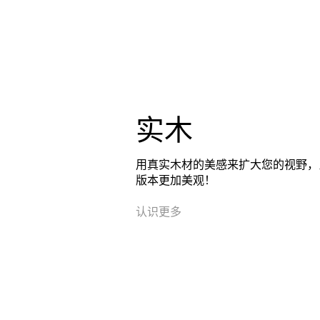
实木
用真实木材的美感来扩大您的视野，
版本更加美观！
认识更多