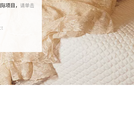
国际项目，
请单击
ct