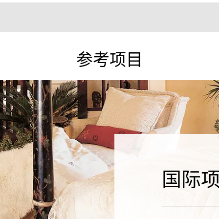
参考项目
国际