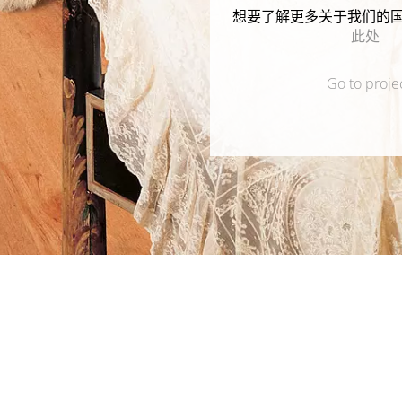
想要了解更多关于我们的
此处
Go to proje