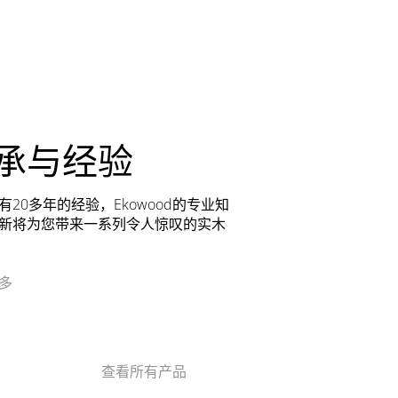
承与经验
有20多年的经验，Ekowood的专业知
新将为您带来一系列令人惊叹的实木
多
查看所有产品