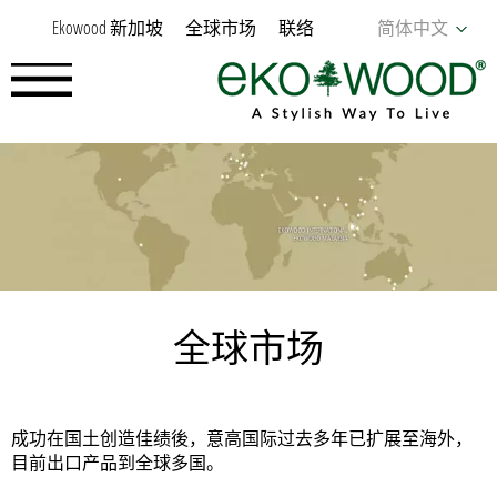
Ekowood 新加坡
全球市场
联络
简体中文
全球市场
成功在国土创造佳绩後，意高国际过去多年已扩展至海外，
目前出口产品到全球多国。