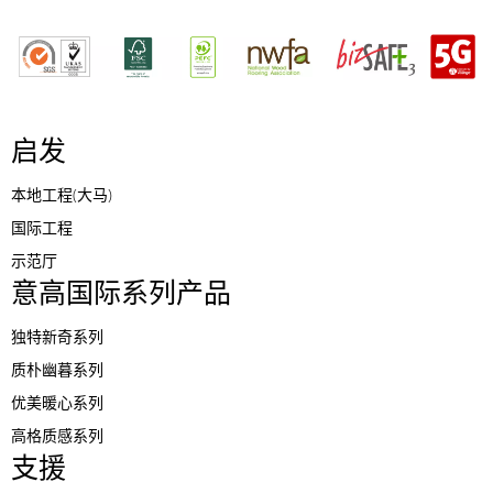
启发
本地工程(大马)
国际工程
示范厅
意高国际系列产品
独特新奇系列
质朴幽暮系列
优美暖心系列
高格质感系列
支援