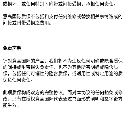
或损坏，或任何特别丶附带或间接受损，承担任何责任。
意高国际质保不包括和支付任何维修或替换相关事情造成的
间接或附带受损之费用。
免责声明
针对意高国际的产品，我们将不为违反任何明确或隐含质保
的间接或附带损失负责任，也不为其他所有明确或隐含质
保，包括任何可销性的隐含质保，或适用性或特定用途的质
保负任何责任。
此项质保构成双方的完整协议，而对本协议的任何豁免或修
改，只有在授权意高国际代表通过书面形式阐明和签字後方
能生效。