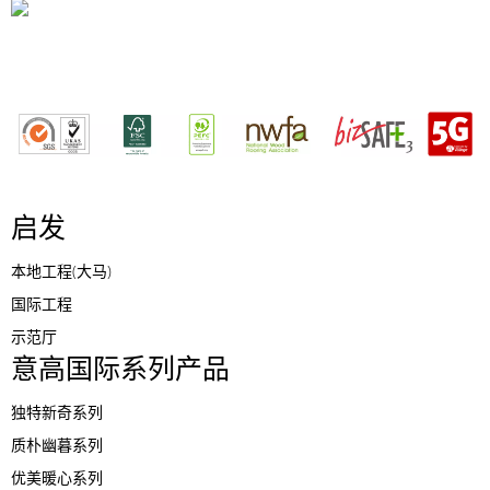
启发
本地工程(大马)
国际工程
示范厅
意高国际系列产品
独特新奇系列
质朴幽暮系列
优美暖心系列