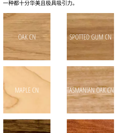
一种都十分华美且极具吸引力。
OAK CN
SPOTTED GUM CN
MAPLE CN
TASMANIAN OAK CN