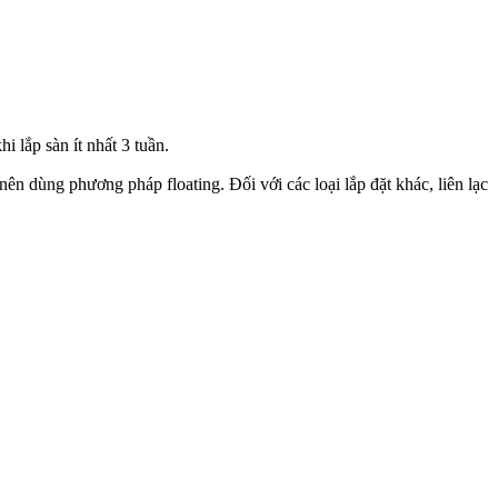
lắp sàn ít nhất 3 tuần.
ì nên dùng phương pháp floating. Đối với các loại lắp đặt khác, liên lạc