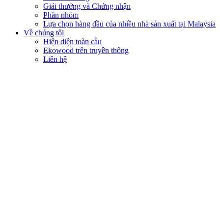
Giải thưởng và Chứng nhận
Phân nhóm
Lựa chọn hàng đầu của nhiều nhà sản xuất tại Malaysia
Về chúng tôi
Hiện diện toàn cầu
Ekowood trên truyền thông
Liên hệ